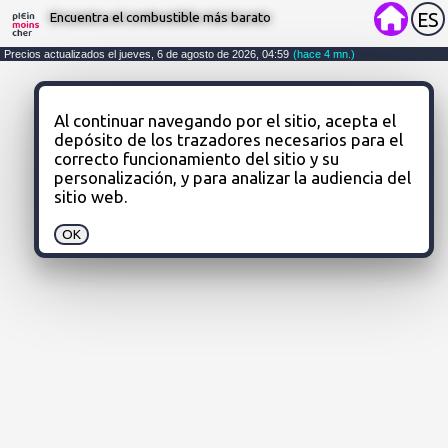
Encuentra el combustible más barato
ES
Al continuar navegando por el sitio, acepta el 
depósito de los trazadores necesarios para el 
correcto funcionamiento del sitio y su 
personalización, y para analizar la audiencia del 
sitio web.
OK