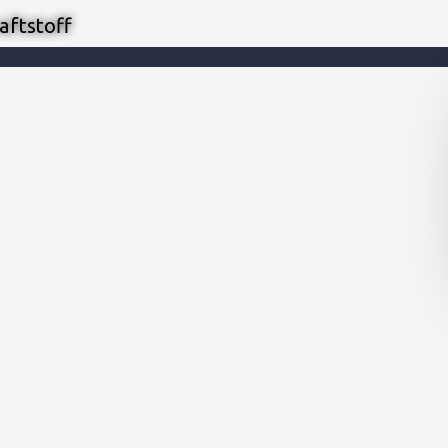
aftstoff