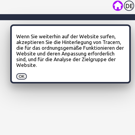
DE
Wenn Sie weiterhin auf der Website surfen, 
akzeptieren Sie die Hinterlegung von Tracern, 
die für das ordnungsgemäße Funktionieren der 
Website und deren Anpassung erforderlich 
sind, und für die Analyse der Zielgruppe der 
Website.
OK