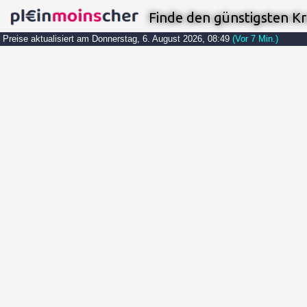
Finde den günstigsten Kr