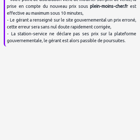
prise en compte du nouveau prix sous 
plein-moins-cher.fr
 est 
effective au maximum sous 10 minutes,

- Le gérant a renseigné sur le site gouvernemental un prix erroné, 
cette erreur sera sans nul doute rapidement corrigée,

- La station-service ne déclare pas ses prix sur la plateforme 