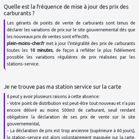
Quelle est la fréquence de mise à jour des prix des 
Les gérants de points de vente de carburants sont tenus de 
déclarer les variations de prix sur le site gouvernemental dès que 
plein-moins-cher.fr
 met à jour l'intégralité des prix de carburants 
toutes les 
10 minutes
, de façon à refléter le plus fidèlement 
possible les variations régulières de prix réalisées par les 
Il peut y avoir plusieurs raisons à cette absence:

- Votre point de distribution est peut-être tout nouveau et n'a pas 
encore délivré au moins 500m3 de carburant, seuil rendant 
obligatoire la déclaration de ses prix de vente sur le site 
gouvernemental,

- La déclaration de prix est trop ancienne (supérieure à 60 jours), 
la station-service est alors volontairement masquée sur la carte, 