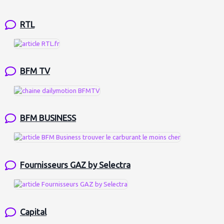
RTL
BFM TV
BFM BUSINESS
Fournisseurs GAZ by Selectra
Capital