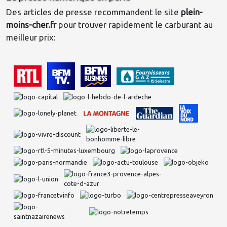
Des articles de presse recommandent le site 
plein-
moins-cher.fr
 pour trouver rapidement le carburant au 
meilleur prix: