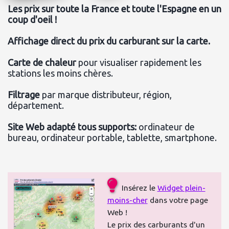
Les prix sur toute la France et toute l'Espagne en un 
coup d'oeil !
Affichage direct du prix du carburant sur la carte.
Carte de chaleur
 pour visualiser rapidement les 
stations les moins chères.

Filtrage
 par marque distributeur, région, 
département.

Site Web adapté tous supports:
 ordinateur de 
bureau, ordinateur portable, tablette, smartphone.

Insérez le
Widget plein-
moins-cher
dans votre page
Web !
Le prix des carburants d'un