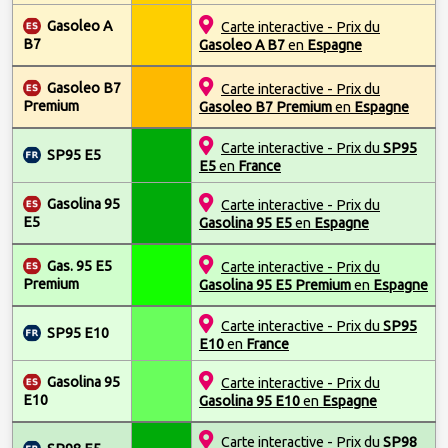
Gasoleo A
Carte interactive - Prix du
B7
Gasoleo A B7
en
Espagne
Gasoleo B7
Carte interactive - Prix du
Premium
Gasoleo B7 Premium
en
Espagne
Carte interactive - Prix du
SP95
SP95 E5
E5
en
France
Gasolina 95
Carte interactive - Prix du
E5
Gasolina 95 E5
en
Espagne
Gas. 95 E5
Carte interactive - Prix du
Premium
Gasolina 95 E5 Premium
en
Espagne
Carte interactive - Prix du
SP95
SP95 E10
E10
en
France
Gasolina 95
Carte interactive - Prix du
E10
Gasolina 95 E10
en
Espagne
Carte interactive - Prix du
SP98