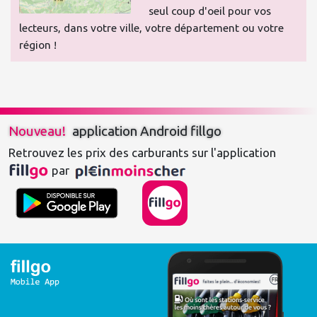
seul coup d'oeil pour vos
lecteurs, dans votre ville, votre département ou votre
région !
Nouveau!
application Android fillgo
Retrouvez les prix des carburants sur l'application 
 par 