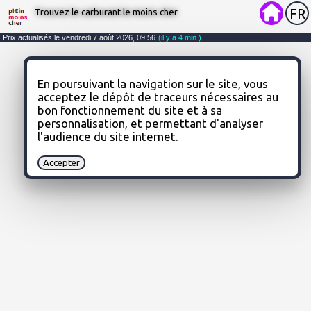
Trouvez le carburant le moins cher
FR
En poursuivant la navigation sur le site, vous 
acceptez le dépôt de traceurs nécessaires au 
bon fonctionnement du site et à sa 
personnalisation, et permettant d'analyser 
l'audience du site internet.
Accepter